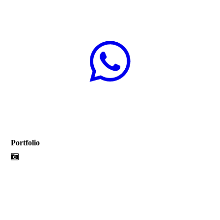
Portfolio