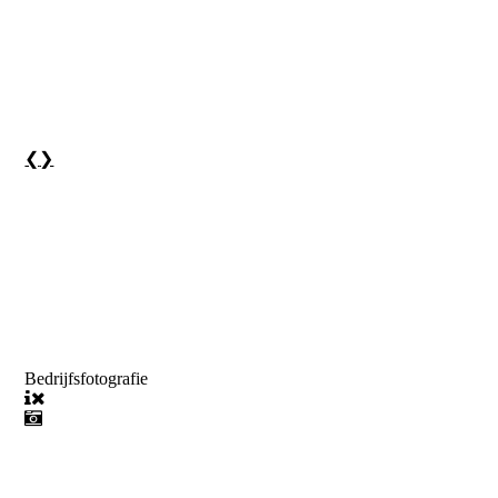
❮
❯
Bedrijfsfotografie