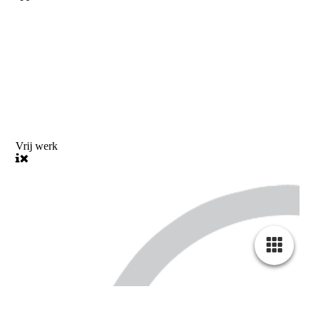
Vrij werk
Cookie-instellingen
Deze website maakt gebruik van cookies om bezoekers een optimale